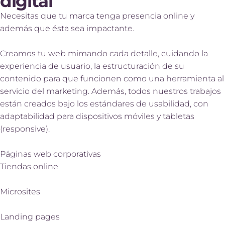
digital
Necesitas que tu marca tenga presencia online y
además que ésta sea impactante.
Creamos tu web mimando cada detalle, cuidando la
experiencia de usuario, la estructuración de su
contenido para que funcionen como una herramienta al
servicio del marketing. Además, todos nuestros trabajos
están creados bajo los estándares de usabilidad, con
adaptabilidad para dispositivos móviles y tabletas
(responsive).
Páginas web corporativas
Tiendas online
Microsites
Landing pages