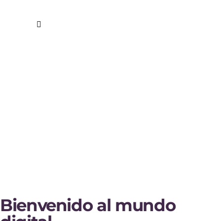
Bienvenido al mundo