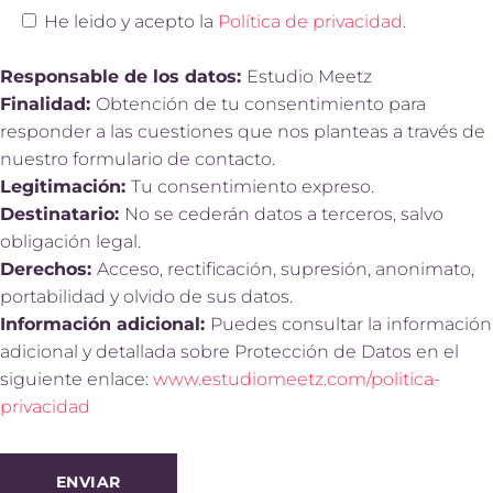
He leido y acepto la
Política de privacidad
.
Responsable de los datos:
Estudio Meetz
Finalidad:
Obtención de tu consentimiento para
responder a las cuestiones que nos planteas a través de
nuestro formulario de contacto.
Legitimación:
Tu consentimiento expreso.
Destinatario:
No se cederán datos a terceros, salvo
obligación legal.
Derechos:
Acceso, rectificación, supresión, anonimato,
portabilidad y olvido de sus datos.
Información adicional:
Puedes consultar la información
adicional y detallada sobre Protección de Datos en el
siguiente enlace:
www.estudiomeetz.com/politica-
privacidad