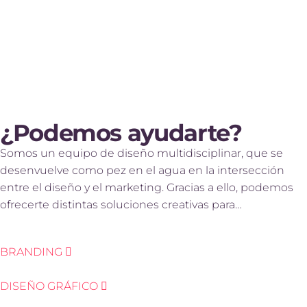
¿Podemos ayudarte?
Somos un equipo de diseño multidisciplinar, que se
desenvuelve como pez en el agua en la intersección
entre el diseño y el marketing. Gracias a ello, podemos
ofrecerte distintas soluciones creativas para…
BRANDING
DISEÑO GRÁFICO