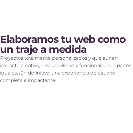
Elaboramos tu web como
un traje a medida
Proyectos totalmente personalizados y que aúnan
impacto creativo, navegabilidad y funcionalidad a partes
iguales. ¡En definitiva, una experiencia de usuario
completa e impactante!