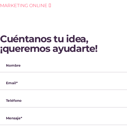
MARKETING ONLINE
Cuéntanos tu idea,
¡queremos ayudarte!