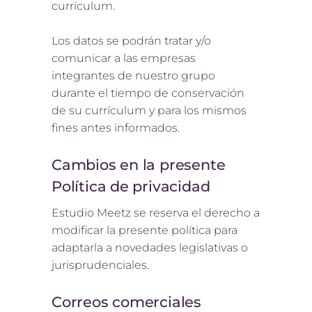
currículum.
Los datos se podrán tratar y/o
comunicar a las empresas
integrantes de nuestro grupo
durante el tiempo de conservación
de su currículum y para los mismos
fines antes informados.
Cambios en la presente
Política de privacidad
Estudio Meetz se reserva el derecho a
modificar la presente política para
adaptarla a novedades legislativas o
jurisprudenciales.
Correos comerciales