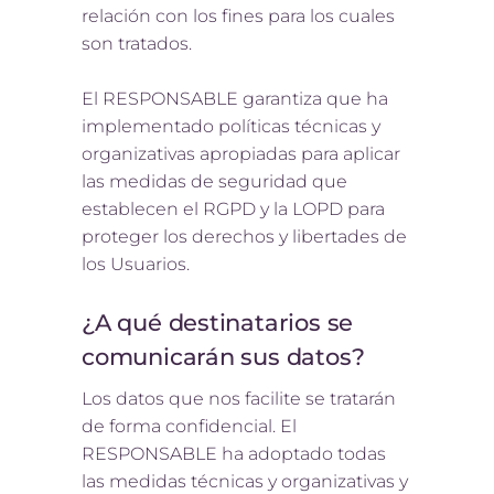
relación con los fines para los cuales
son tratados.
El RESPONSABLE garantiza que ha
implementado políticas técnicas y
organizativas apropiadas para aplicar
las medidas de seguridad que
establecen el RGPD y la LOPD para
proteger los derechos y libertades de
los Usuarios.
¿A qué destinatarios se
comunicarán sus datos?
Los datos que nos facilite se tratarán
de forma confidencial. El
RESPONSABLE ha adoptado todas
las medidas técnicas y organizativas y