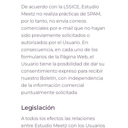
De acuerdo con la LSSICE, Estudio
Meetz no realiza prácticas de SPAM,
por lo tanto, no envía correos
comerciales por e-mail que no hayan
sido previamente solicitados o
autorizados por el Usuario. En
consecuencia, en cada uno de los
formularios de la Página Web, el
Usuario tiene la posibilidad de dar su
consentimiento expreso para recibir
nuestro Boletín, con independencia
de la información comercial
puntualmente solicitada.
Legislación
A todos los efectos las relaciones
entre Estudio Meetz con los Usuarios