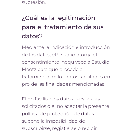
supresión.
¿Cuál es la legitimación
para el tratamiento de sus
datos?
Mediante la indicación e introducción
de los datos, el Usuario otorga el
consentimiento inequívoco a Estudio
Meetz para que proceda al
tratamiento de los datos facilitados en
pro de las finalidades mencionadas.
El no facilitar los datos personales
solicitados o el no aceptar la presente
política de protección de datos
supone la imposibilidad de
subscribirse, registrarse o recibir