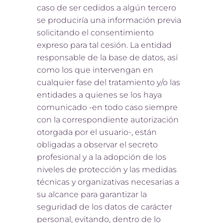
caso de ser cedidos a algún tercero
se produciría una información previa
solicitando el consentimiento
expreso para tal cesión. La entidad
responsable de la base de datos, así
como los que intervengan en
cualquier fase del tratamiento y/o las
entidades a quienes se los haya
comunicado -en todo caso siempre
con la correspondiente autorización
otorgada por el usuario-, están
obligadas a observar el secreto
profesional y a la adopción de los
niveles de protección y las medidas
técnicas y organizativas necesarias a
su alcance para garantizar la
seguridad de los datos de carácter
personal, evitando, dentro de lo