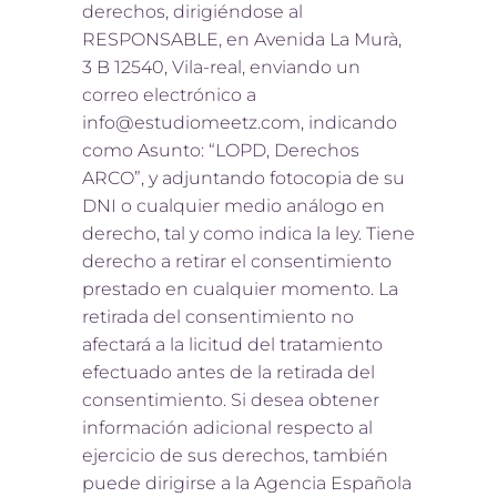
derechos, dirigiéndose al
RESPONSABLE, en Avenida La Murà,
3 B 12540, Vila-real, enviando un
correo electrónico a
info@estudiomeetz.com, indicando
como Asunto: “LOPD, Derechos
ARCO”, y adjuntando fotocopia de su
DNI o cualquier medio análogo en
derecho, tal y como indica la ley. Tiene
derecho a retirar el consentimiento
prestado en cualquier momento. La
retirada del consentimiento no
afectará a la licitud del tratamiento
efectuado antes de la retirada del
consentimiento. Si desea obtener
información adicional respecto al
ejercicio de sus derechos, también
puede dirigirse a la Agencia Española