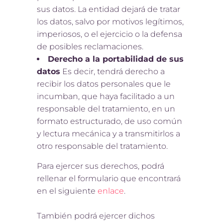
sus datos. La entidad dejará de tratar
los datos, salvo por motivos legítimos,
imperiosos, o el ejercicio o la defensa
de posibles reclamaciones.
Derecho a la portabilidad de sus
datos
Es decir, tendrá derecho a
recibir los datos personales que le
incumban, que haya facilitado a un
responsable del tratamiento, en un
formato estructurado, de uso común
y lectura mecánica y a transmitirlos a
otro responsable del tratamiento.
Para ejercer sus derechos, podrá
rellenar el formulario que encontrará
en el siguiente
enlace
.
También podrá ejercer dichos