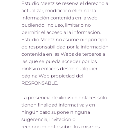
Estudio Meetz se reserva el derecho a
actualizar, modificar o eliminar la
información contenida en la web,
pudiendo, incluso, limitar o no
permitir el acceso a la información.
Estudio Meetz no asume ningún tipo
de responsabilidad por la información
contenida en las Webs de terceros a
las que se pueda acceder por los
«links» o enlaces desde cualquier
página Web propiedad del
RESPONSABLE.
La presencia de «links» o enlaces sólo
tienen finalidad informativa y en
ningún caso supone ninguna
sugerencia, invitación o
reconocimiento sobre los mismos.