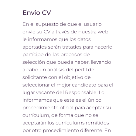
Envío CV
En el supuesto de que el usuario
envíe su CV a través de nuestra web,
le informamos que los datos
aportados serán tratados para hacerlo
partícipe de los procesos de
selección que pueda haber, llevando
a cabo un análisis del perfil del
solicitante con el objetivo de
seleccionar el mejor candidato para el
lugar vacante del Responsable. Lo
informamos que este es el único
procedimiento oficial para aceptar su
currículum, de forma que no se
aceptarán los currículums remitidos
por otro procedimiento diferente. En