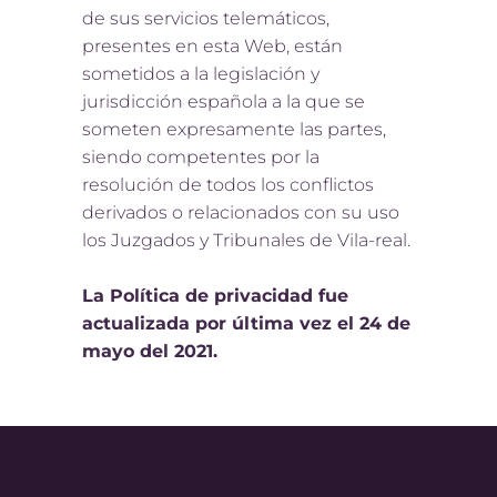
de sus servicios telemáticos,
presentes en esta Web, están
sometidos a la legislación y
jurisdicción española a la que se
someten expresamente las partes,
siendo competentes por la
resolución de todos los conflictos
derivados o relacionados con su uso
los Juzgados y Tribunales de Vila-real.
La Política de privacidad fue
actualizada por última vez el 24 de
mayo del 2021.