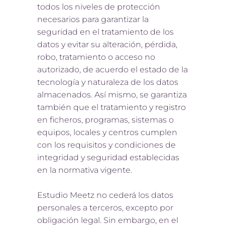
todos los niveles de protección
necesarios para garantizar la
seguridad en el tratamiento de los
datos y evitar su alteración, pérdida,
robo, tratamiento o acceso no
autorizado, de acuerdo el estado de la
tecnología y naturaleza de los datos
almacenados. Así mismo, se garantiza
también que el tratamiento y registro
en ficheros, programas, sistemas o
equipos, locales y centros cumplen
con los requisitos y condiciones de
integridad y seguridad establecidas
en la normativa vigente.
Estudio Meetz no cederá los datos
personales a terceros, excepto por
obligación legal. Sin embargo, en el