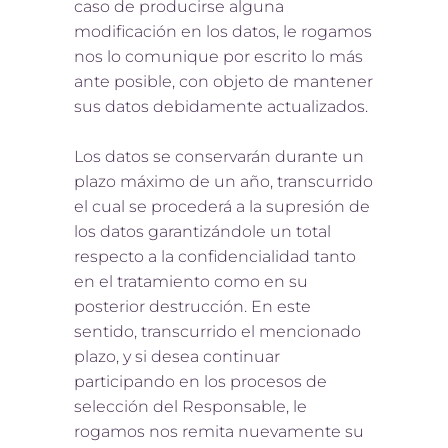
caso de producirse alguna
modificación en los datos, le rogamos
nos lo comunique por escrito lo más
ante posible, con objeto de mantener
sus datos debidamente actualizados.
Los datos se conservarán durante un
plazo máximo de un año, transcurrido
el cual se procederá a la supresión de
los datos garantizándole un total
respecto a la confidencialidad tanto
en el tratamiento como en su
posterior destrucción. En este
sentido, transcurrido el mencionado
plazo, y si desea continuar
participando en los procesos de
selección del Responsable, le
rogamos nos remita nuevamente su