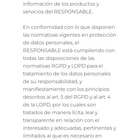
información de los productos y
servicios del RESPONSABLE.
En conformidad con lo que disponen
las normativas vigentes en protección
de datos personales, el
RESPONSABLE está cumpliendo con
todas las disposiciones de las
normativas RGPD y LOPD para el
tratamiento de los datos personales
de su responsabilidad, y
manifiestamente con los principios
descritos al art. 5 del RGPD y al art. 4
de la LOPD, por los cuales son
tratados de manera lícita, leal y
transparente en relación con el
interesado y adecuadas, pertinentes y
limitados al que es necesario en