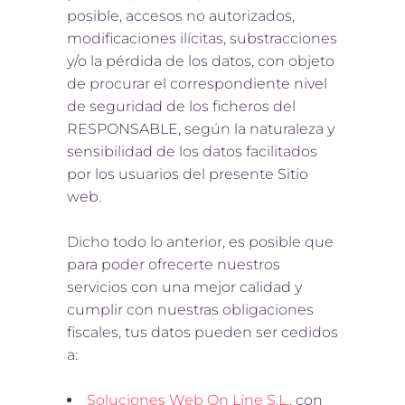
posible, accesos no autorizados,
modificaciones ilícitas, substracciones
y/o la pérdida de los datos, con objeto
de procurar el correspondiente nivel
de seguridad de los ficheros del
RESPONSABLE, según la naturaleza y
sensibilidad de los datos facilitados
por los usuarios del presente Sitio
web.
Dicho todo lo anterior, es posible que
para poder ofrecerte nuestros
servicios con una mejor calidad y
cumplir con nuestras obligaciones
fiscales, tus datos pueden ser cedidos
a:
Soluciones Web On Line S.L.
, con