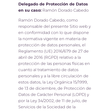
Delegado de Protección de Datos
en su caso:
Ramón Dorado Cabedo
Ramón Dorado Cabedo, como
responsable del presente Sitio web y
en conformidad con lo que dispone
la normativa vigente en materia de
protección de datos personales, el
Reglamento (UE) 2016/679 de 27 de
abril de 2016 (RGPD) relativo a la
protección de las personas físicas en
cuanto al tratamiento de datos
personales y a la libre circulación de
estos datos, la Ley Orgánica 15/1999,
de 13 de diciembre, de Protección de
Datos de Carácter Personal (LOPD) y
por la Ley 34/2002, de 11 de julio, de
Servicios de la Sociedad de la