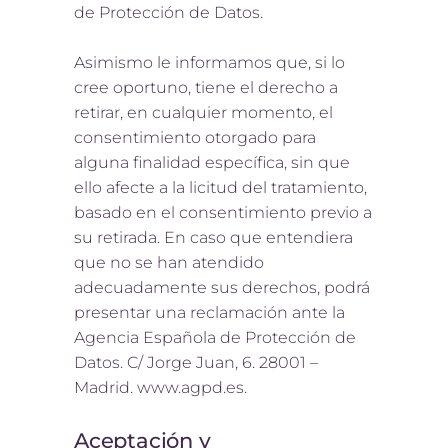
de Protección de Datos.
Asimismo le informamos que, si lo
cree oportuno, tiene el derecho a
retirar, en cualquier momento, el
consentimiento otorgado para
alguna finalidad específica, sin que
ello afecte a la licitud del tratamiento,
basado en el consentimiento previo a
su retirada. En caso que entendiera
que no se han atendido
adecuadamente sus derechos, podrá
presentar una reclamación ante la
Agencia Española de Protección de
Datos. C/ Jorge Juan, 6. 28001 –
Madrid. www.agpd.es.
Aceptación y