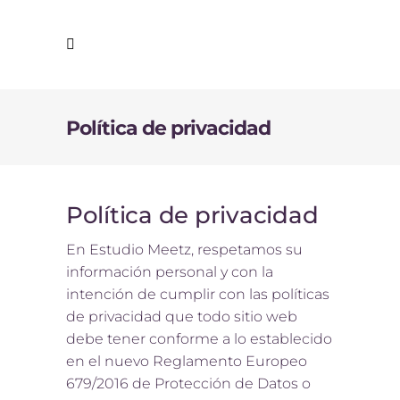
Política de privacidad
Política de privacidad
En Estudio Meetz, respetamos su
información personal y con la
intención de cumplir con las políticas
de privacidad que todo sitio web
debe tener conforme a lo establecido
en el nuevo Reglamento Europeo
679/2016 de Protección de Datos o