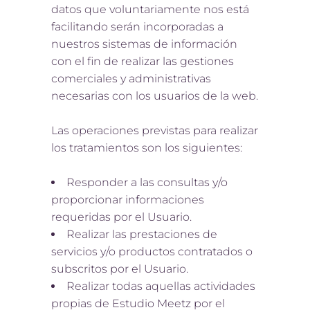
datos que voluntariamente nos está
facilitando serán incorporadas a
nuestros sistemas de información
con el fin de realizar las gestiones
comerciales y administrativas
necesarias con los usuarios de la web.
Las operaciones previstas para realizar
los tratamientos son los siguientes:
Responder a las consultas y/o
proporcionar informaciones
requeridas por el Usuario.
Realizar las prestaciones de
servicios y/o productos contratados o
subscritos por el Usuario.
Realizar todas aquellas actividades
propias de Estudio Meetz por el