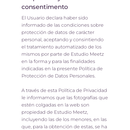
consentimento
El Usuario declara haber sido
informado de las condiciones sobre
protección de datos de carácter
personal, aceptando y consintiendo
el tratamiento automatizado de los
mismos por parte de Estudio Meetz
en la forma y para las finalidades
indicadas en la presente Política de
Protección de Datos Personales.
A través de esta Política de Privacidad
le informamos que las fotografías que
estén colgadas en la web son
propiedad de Estudio Meetz,
incluyendo las de los menores, en las
que, para la obtención de estas, se ha