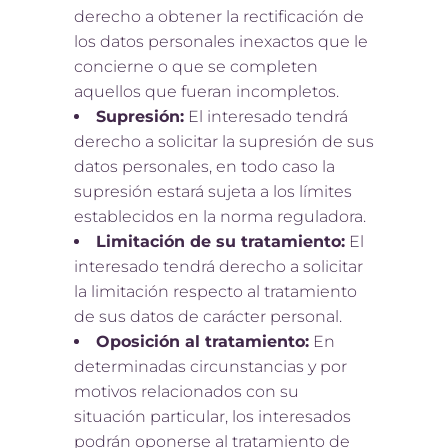
derecho a obtener la rectificación de
los datos personales inexactos que le
concierne o que se completen
aquellos que fueran incompletos.
Supresión:
El interesado tendrá
derecho a solicitar la supresión de sus
datos personales, en todo caso la
supresión estará sujeta a los límites
establecidos en la norma reguladora.
Limitación de su tratamiento:
El
interesado tendrá derecho a solicitar
la limitación respecto al tratamiento
de sus datos de carácter personal.
Oposición al tratamiento:
En
determinadas circunstancias y por
motivos relacionados con su
situación particular, los interesados
podrán oponerse al tratamiento de