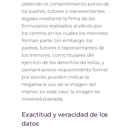
obtenido el consentimiento previo de
los padres, tutores o representantes
legales mediante la firma de los
formularios realizados al efecto por
los centros en los cuales los menores
forman parte. Sin embargo, los
padres, tutores o representantes de
los menores, como titulares del
ejercicio de los derechos de estos, y
siempre previo requerimiento formal
por escrito, pueden indicar la
negativa al uso de la imagen del
menor; en este caso, la imagen se
mostrará pixelada.
Exactitud y veracidad de los
datos