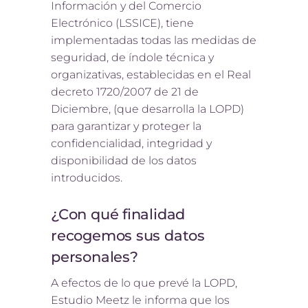
Información y del Comercio
Electrónico (LSSICE), tiene
implementadas todas las medidas de
seguridad, de índole técnica y
organizativas, establecidas en el Real
decreto 1720/2007 de 21 de
Diciembre, (que desarrolla la LOPD)
para garantizar y proteger la
confidencialidad, integridad y
disponibilidad de los datos
introducidos.
¿Con qué finalidad
recogemos sus datos
personales?
A efectos de lo que prevé la LOPD,
Estudio Meetz le informa que los