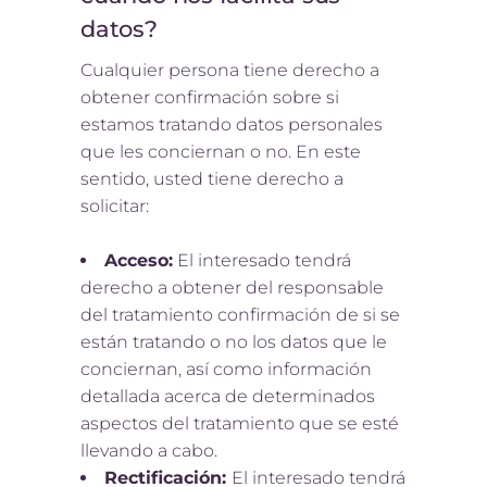
datos?
Cualquier persona tiene derecho a
obtener confirmación sobre si
estamos tratando datos personales
que les conciernan o no. En este
sentido, usted tiene derecho a
solicitar:
Acceso:
El interesado tendrá
derecho a obtener del responsable
del tratamiento confirmación de si se
están tratando o no los datos que le
conciernan, así como información
detallada acerca de determinados
aspectos del tratamiento que se esté
llevando a cabo.
Rectificación:
El interesado tendrá