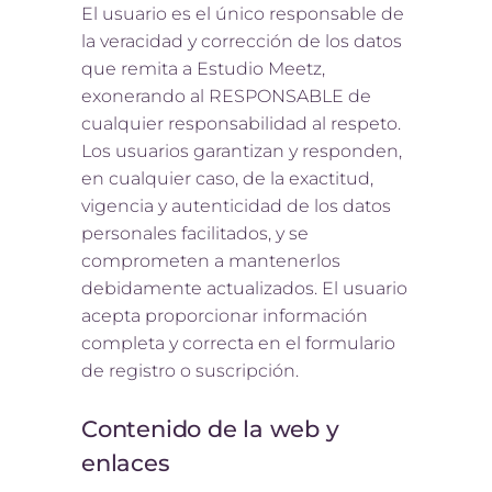
El usuario es el único responsable de
la veracidad y corrección de los datos
que remita a Estudio Meetz,
exonerando al RESPONSABLE de
cualquier responsabilidad al respeto.
Los usuarios garantizan y responden,
en cualquier caso, de la exactitud,
vigencia y autenticidad de los datos
personales facilitados, y se
comprometen a mantenerlos
debidamente actualizados. El usuario
acepta proporcionar información
completa y correcta en el formulario
de registro o suscripción.
Contenido de la web y
enlaces