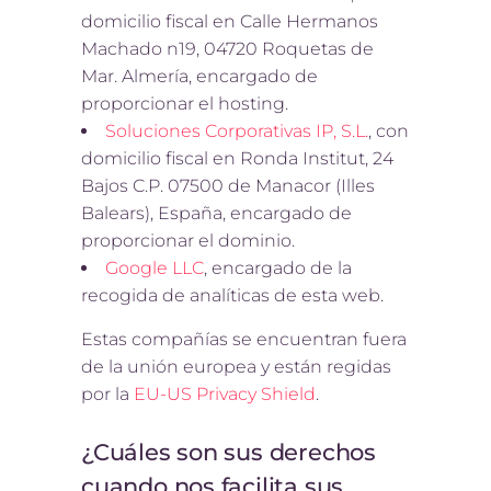
domicilio fiscal en Calle Hermanos
Machado n19, 04720 Roquetas de
Mar. Almería, encargado de
proporcionar el hosting.
Soluciones Corporativas IP, S.L.
, con
domicilio fiscal en Ronda Institut, 24
Bajos C.P. 07500 de Manacor (Illes
Balears), España, encargado de
proporcionar el dominio.
Google LLC
, encargado de la
recogida de analíticas de esta web.
Estas compañías se encuentran fuera
de la unión europea y están regidas
por la
EU-US Privacy Shield
.
¿Cuáles son sus derechos
cuando nos facilita sus