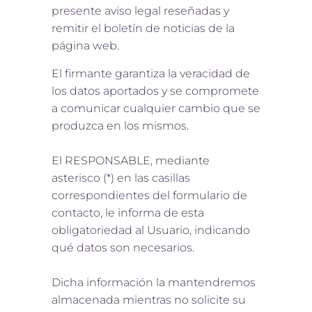
presente aviso legal reseñadas y
remitir el boletín de noticias de la
página web.
El firmante garantiza la veracidad de
los datos aportados y se compromete
a comunicar cualquier cambio que se
produzca en los mismos.
El RESPONSABLE, mediante
asterisco (*) en las casillas
correspondientes del formulario de
contacto, le informa de esta
obligatoriedad al Usuario, indicando
qué datos son necesarios.
Dicha información la mantendremos
almacenada mientras no solicite su