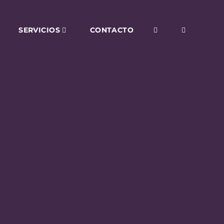
SERVICIOS
CONTACTO