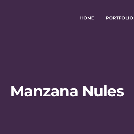
HOME
PORTFOLIO
Manzana Nules