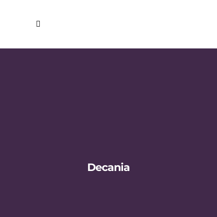
Decania